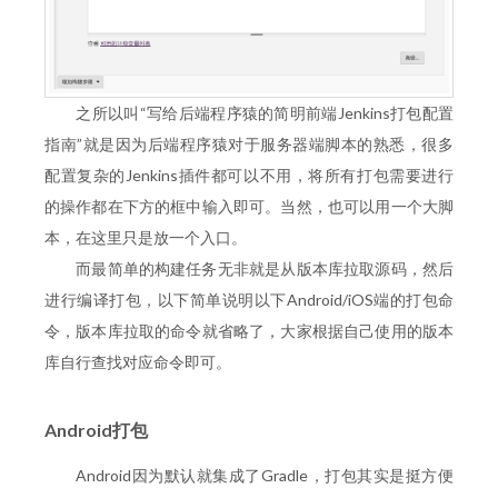
之所以叫“写给后端程序猿的简明前端Jenkins打包配置
指南”就是因为后端程序猿对于服务器端脚本的熟悉，很多
配置复杂的Jenkins插件都可以不用，将所有打包需要进行
的操作都在下方的框中输入即可。当然，也可以用一个大脚
本，在这里只是放一个入口。
而最简单的构建任务无非就是从版本库拉取源码，然后
进行编译打包，以下简单说明以下Android/iOS端的打包命
令，版本库拉取的命令就省略了，大家根据自己使用的版本
库自行查找对应命令即可。
Android打包
Android因为默认就集成了Gradle，打包其实是挺方便