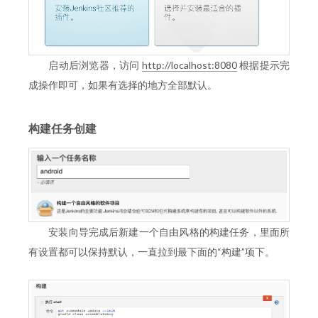
启动后浏览器，访问
http://localhost:8080
根据提示完
成操作即可，如果有选择的地方全部默认。
构建任务创建
安装向导完成后新建一个自由风格的构建任务，里面所
有设置都可以保持默认，一直拉到最下面的“构建”项下。