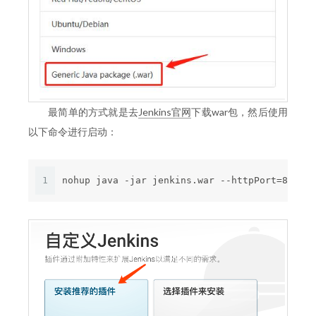
最简单的方式就是去
Jenkins官网
下载war包，然后使用
以下命令进行启动：
1
nohup java -jar jenkins.war --httpPort=88080 