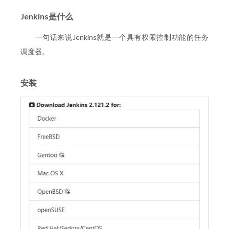
Jenkins是什么
一句话来说Jenkins就是一个具有权限控制功能的任务
调度器。
安装