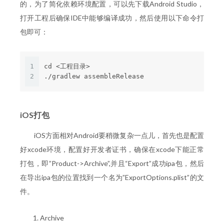
的，为了简化依赖环境配置，可以先下载Android Studio，
打开工程后确保IDE中能够编译成功，然后使用以下命令打
包即可：
1
cd <工程目录>
2
./gradlew assembleRelease
iOS打包
iOS方面相对Android要稍微复杂一点儿，首先也是配置
好xcode环境，配置好开发者证书，确保在xcode下能正常
打包，即”Product->Archive”,并且“Export”成功ipa包，然后
在导出ipa包的位置找到一个名为”ExportOptions.plist”的文
件。
Archive