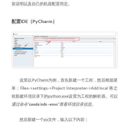
装说明以及自己的机器配置而定。
配置IDE（PyCharm）
这里以PyCharm为例，首先新建一个工程，然后根据菜
单：Files->settings->Project Interpreter->Add local 将之
前新建环境目录下的python.exe设置为工程的解析器。
可以
通过命令“
conda info –envs
”查看环境目录信息。
然后新建一个py文件，输入以下内容：