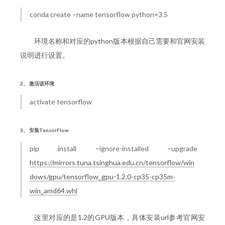
conda create –name tensorflow python=3.5
环境名称和对应的python版本根据自己需要和官网安装
说明进行设置。
2、 激活该环境
activate tensorflow
3、 安装TensorFlow
pip install –ignore-installed –upgrade
https://mirrors.tuna.tsinghua.edu.cn/tensorflow/win
dows/gpu/tensorflow_gpu-1.2.0-cp35-cp35m-
win_amd64.whl
这里对应的是1.2的GPU版本，具体安装url参考官网安