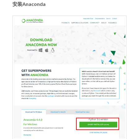
安装Anaconda