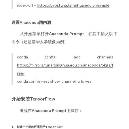
index-url =
https://pypi.tuna.tsinghua.edu.cn/simple
设置Anaconda国内源
从开始菜单打开
Anaconda Prompt
，在其中输入以下
命令（还是
清华大学镜像
为例）
conda config –add channels
https://mirrors.tuna.tsinghua.edu.cn/anaconda/pkgs/f
ree/
conda config –set show_channel_urls yes
开始安装TensorFlow
继续在
Anaconda Prompt
下操作：
1、 创建一个新的环境用于TensorFlow