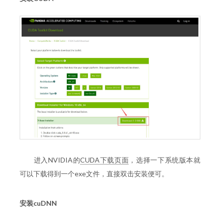
进入NVIDIA的
CUDA下载页面
，选择一下系统版本就
可以下载得到一个exe文件，直接双击安装便可。
安装cuDNN