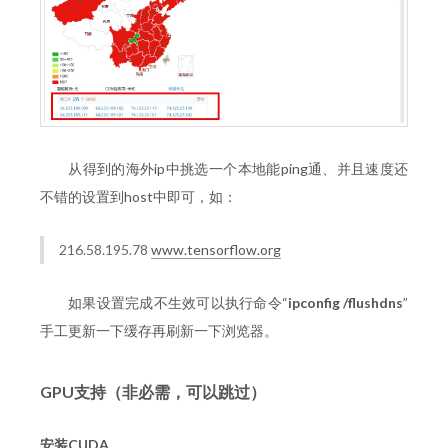
从得到的海外ip中挑选一个本地能ping通、并且速度还
不错的设置到host中即可，如：
216.58.195.78
www.tensorflow.org
如果设置完成不生效可以执行命令“
ipconfig /flushdns
”
手工更新一下缓存再刷新一下浏览器。
GPU支持（非必需，可以跳过）
安装CUDA